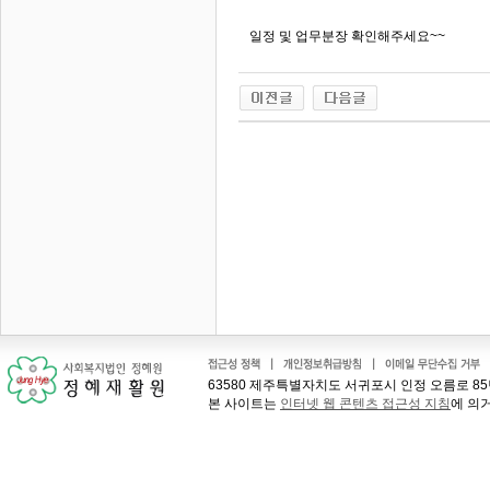
일정 및 업무분장 확인해주세요~~
63580 제주특별자치도 서귀포시 인정 오름로 85번길 41
본 사이트는
인터넷 웹 콘텐츠 접근성 지침
에 의