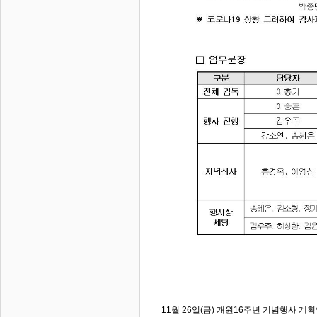
11월 26일(금) 개원16주년 기념행사 계