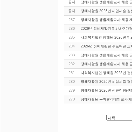
공지
정혜재활원 생활재활교사 채용 
공지
정혜재활원 2025년 세입세출 결
287
정혜재활원 생활재활교사 채용 
286
2026년 정혜재활원 제2차 추가
285
사회복지법인 정혜원 2026년 
284
2026년 정혜재활원 수도배관 교
283
정혜재활원 생활재활교사 채용 
282
정혜재활원 생활재활교사 채용 
281
사회복지법인 정혜원 2025년 결
280
정혜재활원 2025년 세입세출 결
279
정혜재활원 2026년 신규직원(
278
정혜재활원 육아휴직대체교사 채