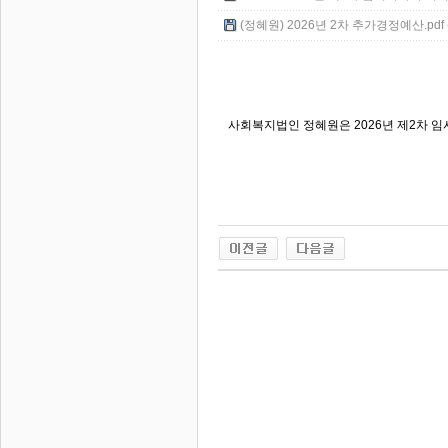
(정혜원) 2026년 2차 추가경정예산.pdf (
사회복지법인 정혜원은 2026년 제2차 