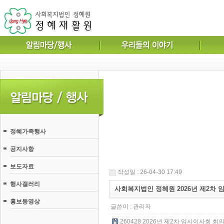
정혜가족행사
공지사항
보도자료
작성일 : 26-04-30 17:49
행사갤러리
사회복지법인 정혜원 2026년 제2차
홍보동영상
글쓴이 :
관리자
260428 2026년 제2차 임시이사회 회의록.