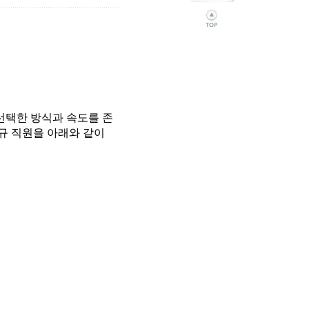
택한 방식과 속도를 존
규 직원을 아래와 같이