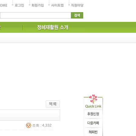
조회 : 4,332